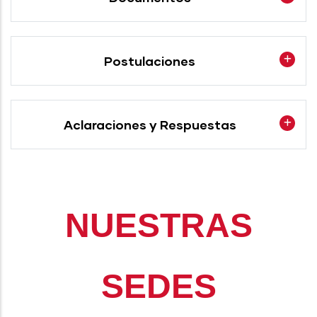
Postulaciones
Aclaraciones y Respuestas
NUESTRAS
SEDES