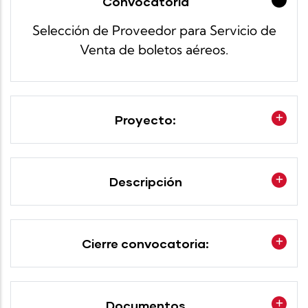
Convocatoria
Selección de Proveedor para Servicio de
Venta de boletos aéreos.
Proyecto:
Descripción
Cierre convocatoria:
Documentos