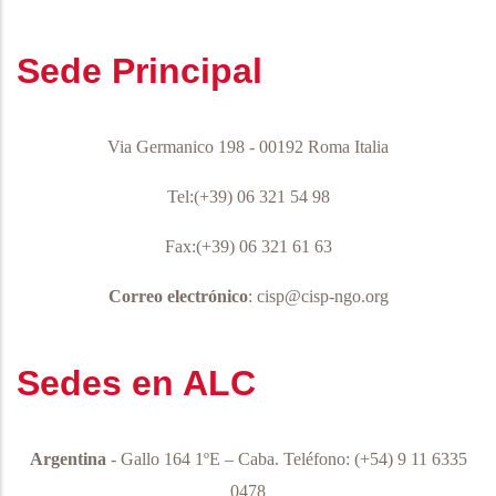
Sede Principal
Via Germanico 198 - 00192 Roma Italia
Tel:(+39) 06 321 54 98
Fax:(+39) 06 321 61 63
Correo electrónico
: cisp@cisp-ngo.org
Sedes en ALC
Argentina
- Gallo 164 1ºE – Caba.
Teléfono:
(+54) 9 11 6335
0478