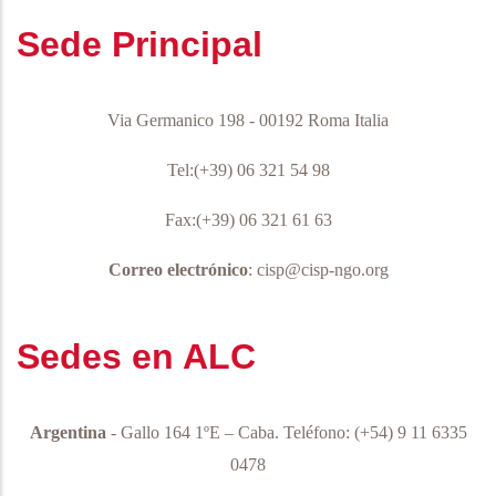
Sede Principal
Via Germanico 198 - 00192 Roma Italia
Tel:(+39) 06 321 54 98
Fax:(+39) 06 321 61 63
Correo electrónico
: cisp@cisp-ngo.org
Sedes en ALC
Argentina
- Gallo 164 1ºE – Caba.
Teléfono:
(+54) 9 11 6335
0478