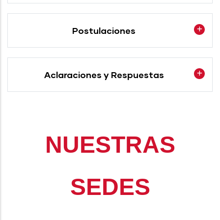
Postulaciones
Aclaraciones y Respuestas
NUESTRAS
SEDES